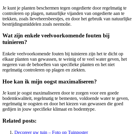
Je kunt je planten beschermen tegen ongedierte door regelmatig te
controleren op plagen, natuurlijke vijanden van ongedierte aan te
trekken, zoals lieveheersbeestjes, en door het gebruik van natuurlijke
bestrijdingsmiddelen zoals neemolie.
Wat zijn enkele veelvoorkomende fouten bij
tuinieren?
Enkele veelvoorkomende fouten bij tuinieren zijn het te dicht op
elkaar planten van gewassen, te weinig of te veel water geven, het
negeren van de behoeften van specifieke planten en het niet
regelmatig controleren op plagen en ziekten.
Hoe kan ik mijn oogst maximaliseren?
Je kunt je oogst maximaliseren door te zorgen voor een goede
bodemkwaliteit, regelmatig te bemesten, voldoende water te geven,
regelmatig te oogsten en door het kiezen van gewassen die goed
gedijen in jouw specifieke klimaat en bodemtype.
Related posts:
Decoreer uw tuin – Foto op Tuinposter