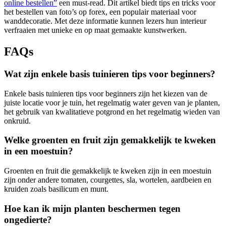
online bestellen”
een must-read. Dit artikel biedt tips en tricks voor
het bestellen van foto’s op forex, een populair materiaal voor
wanddecoratie. Met deze informatie kunnen lezers hun interieur
verfraaien met unieke en op maat gemaakte kunstwerken.
FAQs
Wat zijn enkele basis tuinieren tips voor beginners?
Enkele basis tuinieren tips voor beginners zijn het kiezen van de
juiste locatie voor je tuin, het regelmatig water geven van je planten,
het gebruik van kwalitatieve potgrond en het regelmatig wieden van
onkruid.
Welke groenten en fruit zijn gemakkelijk te kweken
in een moestuin?
Groenten en fruit die gemakkelijk te kweken zijn in een moestuin
zijn onder andere tomaten, courgettes, sla, wortelen, aardbeien en
kruiden zoals basilicum en munt.
Hoe kan ik mijn planten beschermen tegen
ongedierte?