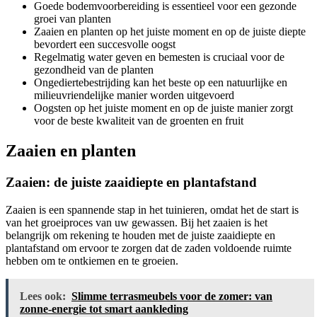
Goede bodemvoorbereiding is essentieel voor een gezonde
groei van planten
Zaaien en planten op het juiste moment en op de juiste diepte
bevordert een succesvolle oogst
Regelmatig water geven en bemesten is cruciaal voor de
gezondheid van de planten
Ongediertebestrijding kan het beste op een natuurlijke en
milieuvriendelijke manier worden uitgevoerd
Oogsten op het juiste moment en op de juiste manier zorgt
voor de beste kwaliteit van de groenten en fruit
Zaaien en planten
Zaaien: de juiste zaaidiepte en plantafstand
Zaaien is een spannende stap in het tuinieren, omdat het de start is
van het groeiproces van uw gewassen. Bij het zaaien is het
belangrijk om rekening te houden met de juiste zaaidiepte en
plantafstand om ervoor te zorgen dat de zaden voldoende ruimte
hebben om te ontkiemen en te groeien.
Lees ook:
Slimme terrasmeubels voor de zomer: van
zonne-energie tot smart aankleding