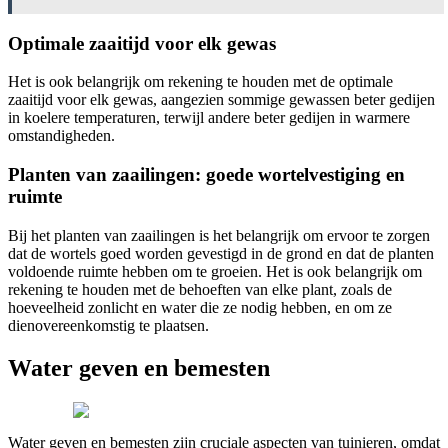
Optimale zaaitijd voor elk gewas
Het is ook belangrijk om rekening te houden met de optimale
zaaitijd voor elk gewas, aangezien sommige gewassen beter gedijen
in koelere temperaturen, terwijl andere beter gedijen in warmere
omstandigheden.
Planten van zaailingen: goede wortelvestiging en
ruimte
Bij het planten van zaailingen is het belangrijk om ervoor te zorgen
dat de wortels goed worden gevestigd in de grond en dat de planten
voldoende ruimte hebben om te groeien. Het is ook belangrijk om
rekening te houden met de behoeften van elke plant, zoals de
hoeveelheid zonlicht en water die ze nodig hebben, en om ze
dienovereenkomstig te plaatsen.
Water geven en bemesten
Water geven en bemesten zijn cruciale aspecten van tuinieren, omdat