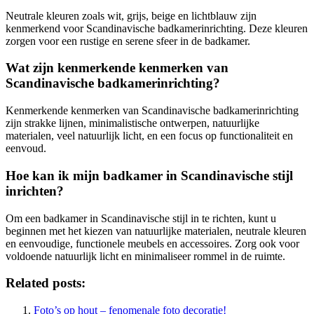
Neutrale kleuren zoals wit, grijs, beige en lichtblauw zijn
kenmerkend voor Scandinavische badkamerinrichting. Deze kleuren
zorgen voor een rustige en serene sfeer in de badkamer.
Wat zijn kenmerkende kenmerken van
Scandinavische badkamerinrichting?
Kenmerkende kenmerken van Scandinavische badkamerinrichting
zijn strakke lijnen, minimalistische ontwerpen, natuurlijke
materialen, veel natuurlijk licht, en een focus op functionaliteit en
eenvoud.
Hoe kan ik mijn badkamer in Scandinavische stijl
inrichten?
Om een badkamer in Scandinavische stijl in te richten, kunt u
beginnen met het kiezen van natuurlijke materialen, neutrale kleuren
en eenvoudige, functionele meubels en accessoires. Zorg ook voor
voldoende natuurlijk licht en minimaliseer rommel in de ruimte.
Related posts:
Foto’s op hout – fenomenale foto decoratie!