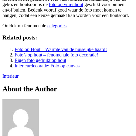
gekozen houtsoort is de
foto op vurenhout
geschikt voor binnen
en/of buiten. Bedenk vooraf goed waar de foto moet komen te
hangen, zodat een keuze gemaakt kan worden voor een houtsoort.
Ontdek nu fenomenale
categories
.
Related posts:
Foto op Hout – Warmte van de huiselijke haard!
Foto’s op hout – fenomenale foto decoratie!
Eigen foto gedrukt op hout
Interieurdecoratie: Foto op canvas
Interieur
About the Author