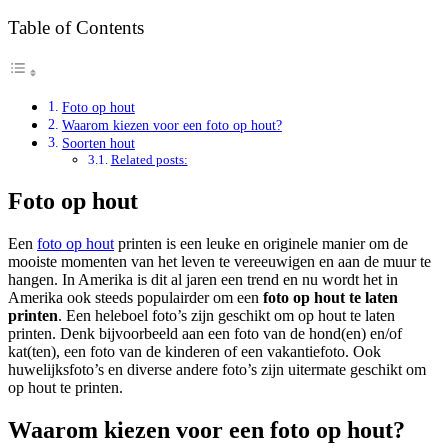
Table of Contents
Foto op hout
Waarom kiezen voor een foto op hout?
Soorten hout
Related posts:
Foto op hout
Een
foto op hout
printen is een leuke en originele manier om de
mooiste momenten van het leven te vereeuwigen en aan de muur te
hangen. In Amerika is dit al jaren een trend en nu wordt het in
Amerika ook steeds populairder om een
foto op hout te laten
printen
. Een heleboel foto’s zijn geschikt om op hout te laten
printen. Denk bijvoorbeeld aan een foto van de hond(en) en/of
kat(ten), een foto van de kinderen of een vakantiefoto. Ook
huwelijksfoto’s en diverse andere foto’s zijn uitermate geschikt om
op hout te printen.
Waarom kiezen voor een foto op hout?