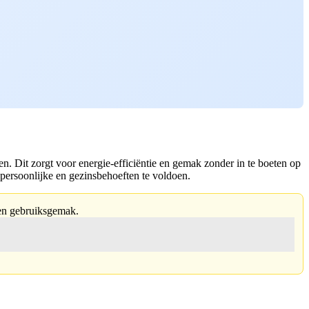
en. Dit zorgt voor energie-efficiëntie en gemak zonder in te boeten op
persoonlijke en gezinsbehoeften te voldoen.
 en gebruiksgemak.